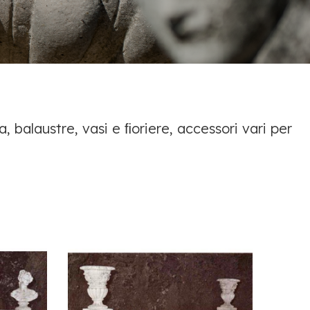
, balaustre, vasi e ﬁoriere, accessori vari per