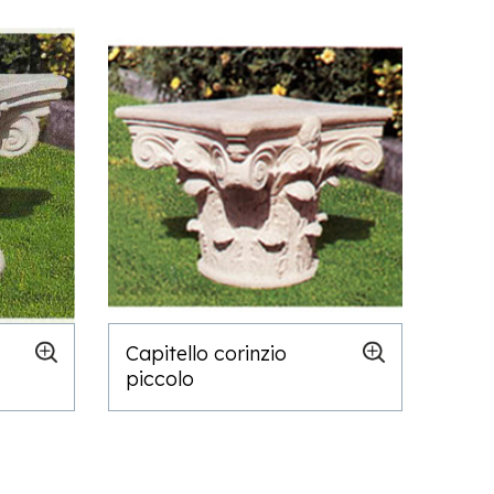
Capitello corinzio
piccolo