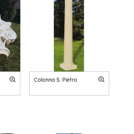
Colonna S. Pietro