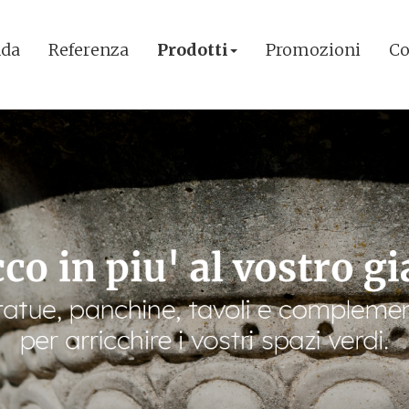
nda
Referenza
Prodotti
Promozioni
Co