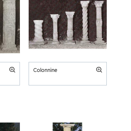
Colonnine