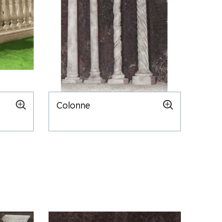
Colonne