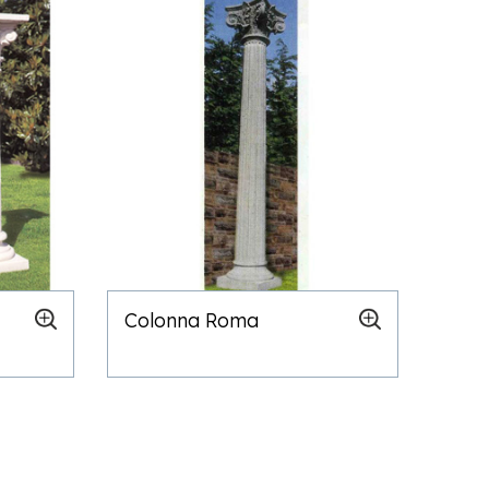
Colonna Roma