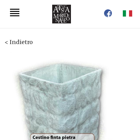
< Indietro