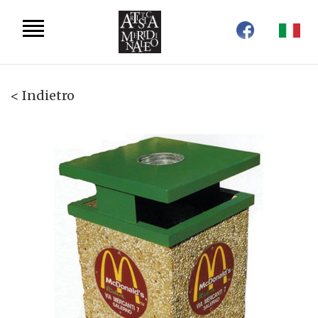
< Indietro