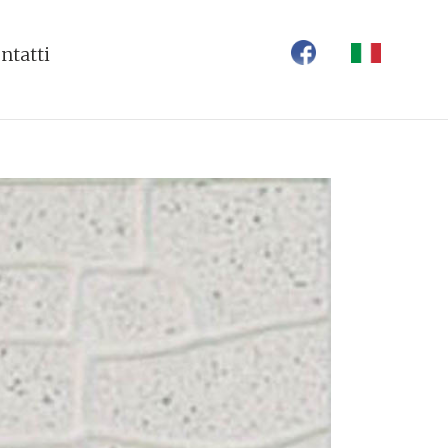
ntatti