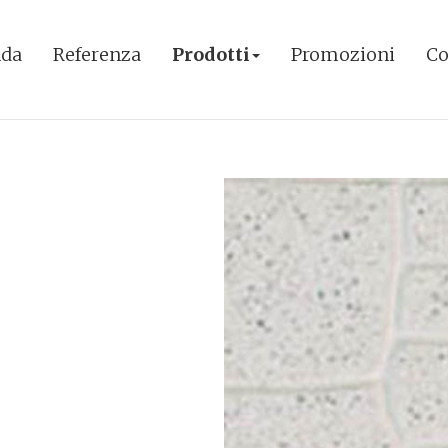
nda
Referenza
Prodotti
Promozioni
Co