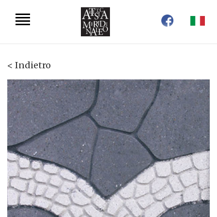
< Indietro