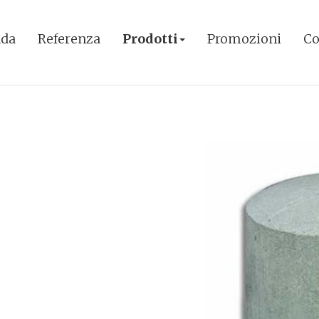
nda
Referenza
Prodotti
Promozioni
Co