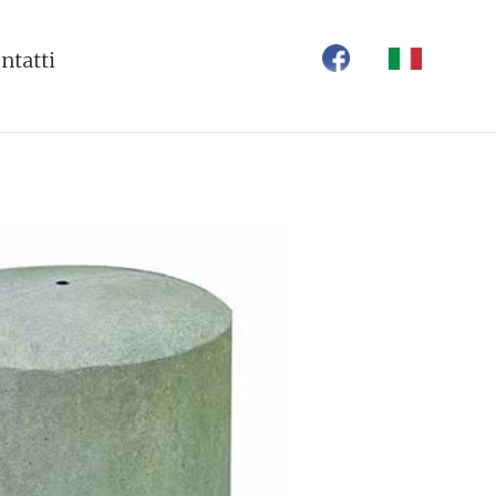
ntatti