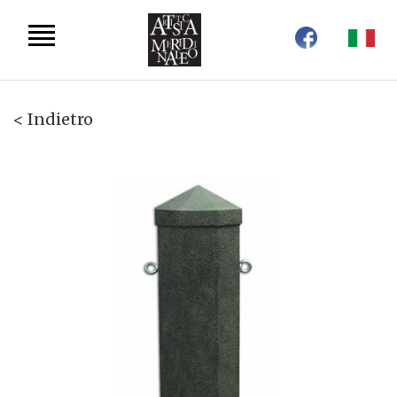
< Indietro