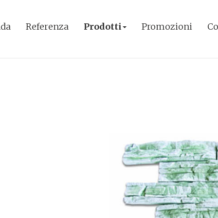
nda
Referenza
Prodotti
Promozioni
Co