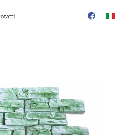
ntatti