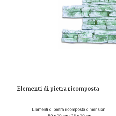
Elementi di pietra ricomposta
Elementi di pietra ricomposta dimensioni:
50 x 10 cm / 25 x 10 cm