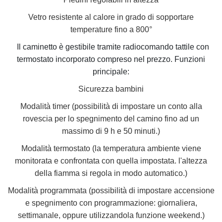
Vetro resistente al calore in grado di sopportare
temperature fino a 800°
Il caminetto è gestibile tramite radiocomando tattile con
termostato incorporato compreso nel prezzo. Funzioni
principale:
Sicurezza bambini
Modalità timer (possibilità di impostare un conto alla
rovescia per lo spegnimento del camino fino ad un
massimo di 9 h e 50 minuti.)
Modalità termostato (la temperatura ambiente viene
monitorata e confrontata con quella impostata. l'altezza
della fiamma si regola in modo automatico.)
Modalità programmata (possibilità di impostare accensione
e spegnimento con programmazione: giornaliera,
settimanale, oppure utilizzandola funzione weekend.)