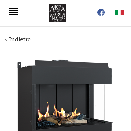
< Indietro