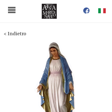
< Indietro