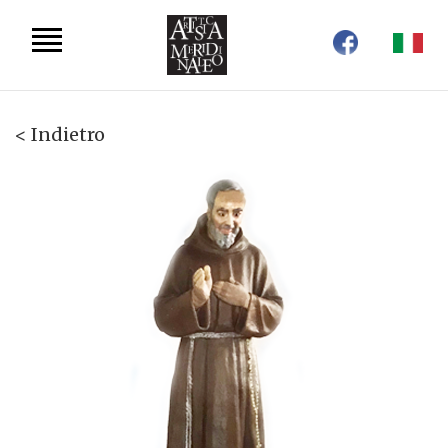
< Indietro