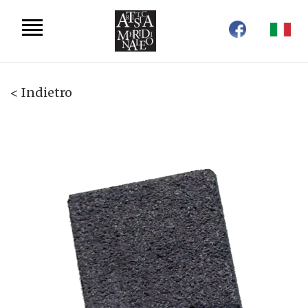
< Indietro