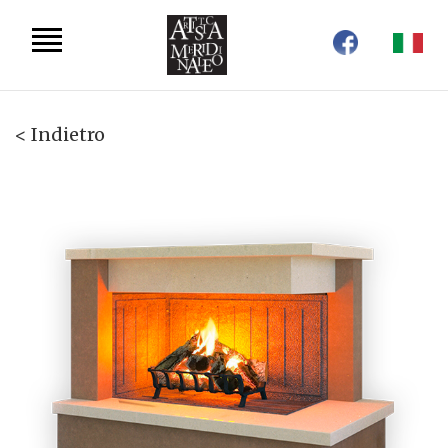
< Indietro