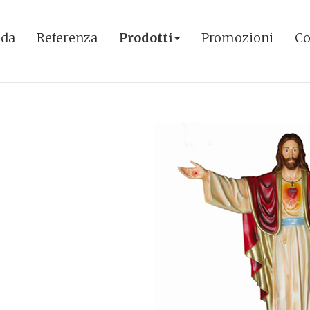
nda
Referenza
Prodotti
Promozioni
Co