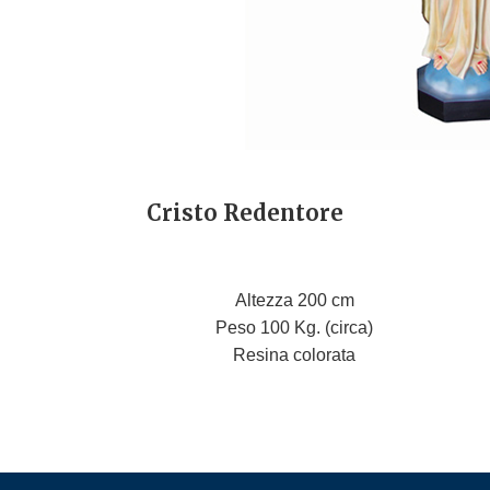
Cristo Redentore
Altezza 200 cm
Peso 100 Kg. (circa)
Resina colorata