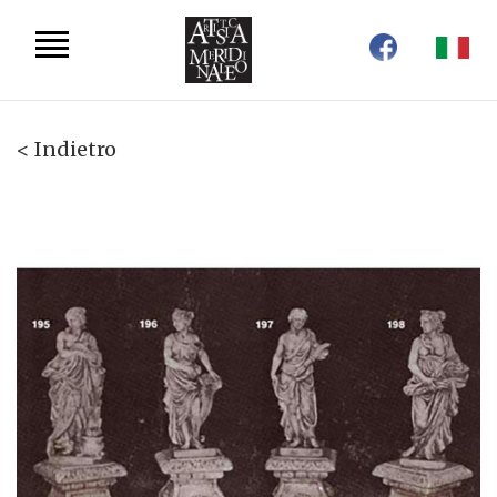
< Indietro