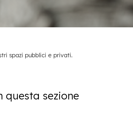
ri spazi pubblici e privati.
n questa sezione