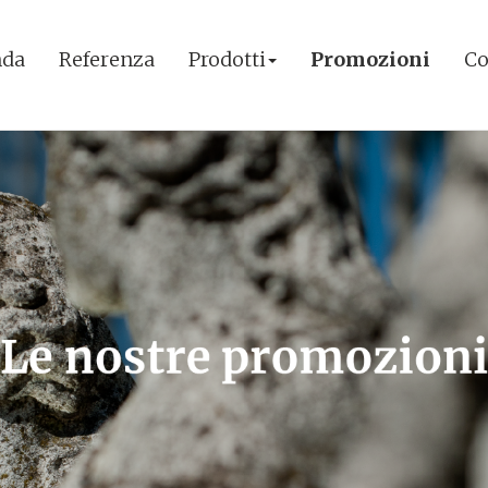
nda
Referenza
Prodotti
Promozioni
Co